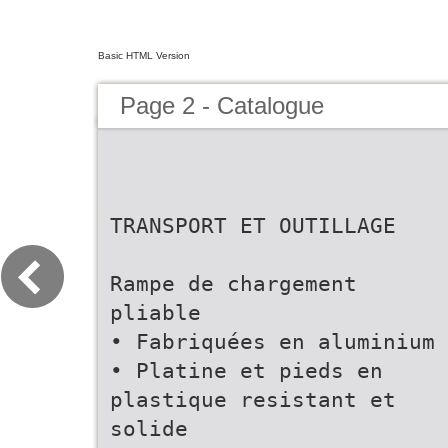
Basic HTML Version
Page 2 - Catalogue
TRANSPORT ET OUTILLAGE
Rampe de chargement
pliable
• Fabriquées en aluminium
• Platine et pieds en
plastique resistant et
solide