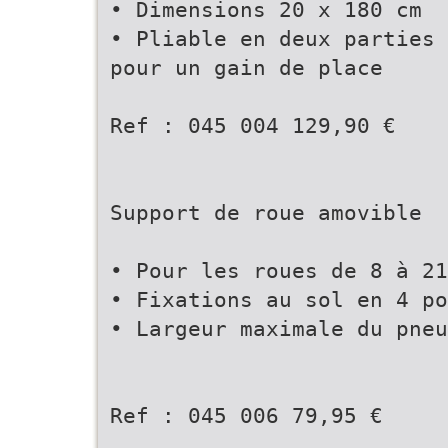
• Dimensions 20 x 180 cm
• Pliable en deux parties
pour un gain de place
Ref : 045 004 129,90 €
Support de roue amovible
• Pour les roues de 8 à 21
• Fixations au sol en 4 po
• Largeur maximale du pneu
Ref : 045 006 79,95 €