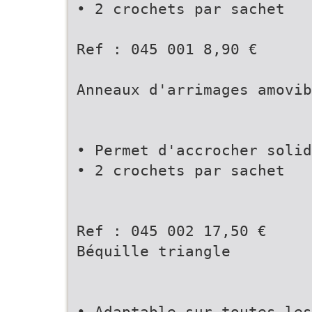
• 2 crochets par sachet
Ref : 045 001 8,90 €
Anneaux d'arrimages amovib
• Permet d'accrocher solid
• 2 crochets par sachet
Ref : 045 002 17,50 €
Béquille triangle
• Adaptable sur toutes les