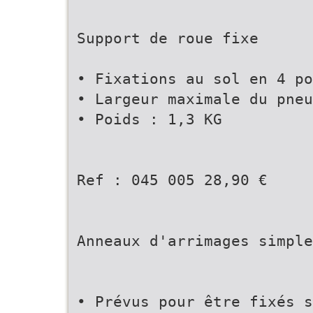
Support de roue fixe
• Fixations au sol en 4 po
• Largeur maximale du pneu
• Poids : 1,3 KG
Ref : 045 005 28,90 €
Anneaux d'arrimages simple
• Prévus pour être fixés s